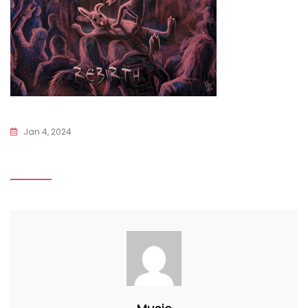
Jan 4, 2024