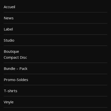
Accueil
News
Label
Studio
Boutique
Compact Disc
Bundle – Pack
Promo-Soldes
T-shirts
Vinyle