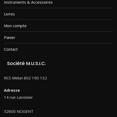
Instruments & Accessoires
Livres
Mon compte
Panier
Contact
Société M.U.S.I.C.
RCS Melun 802 190 132
Adresse
14 rue Lavoisier
52800 NOGENT