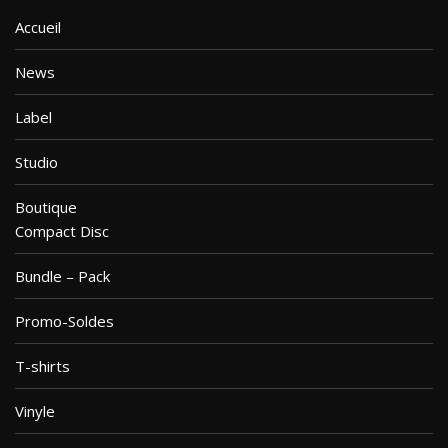
Accueil
News
Label
Studio
Boutique
Compact Disc
Bundle – Pack
Promo-Soldes
T-shirts
Vinyle