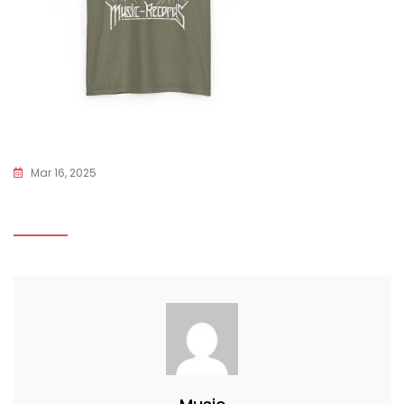
Mar 16, 2025