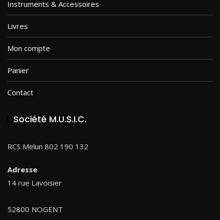
Instruments & Accessoires
Livres
Mon compte
Panier
Contact
Société M.U.S.I.C.
RCS Melun 802 190 132
Adresse
14 rue Lavoisier
52800 NOGENT