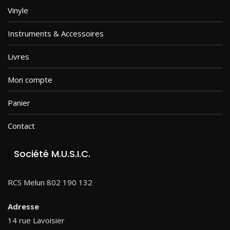
Vinyle
Instruments & Accessoires
Livres
Mon compte
Panier
Contact
Société M.U.S.I.C.
RCS Melun 802 190 132
Adresse
14 rue Lavoisier