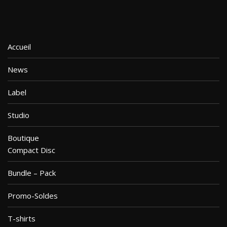
Accueil
News
Label
Studio
Boutique
Compact Disc
Bundle – Pack
Promo-Soldes
T-shirts