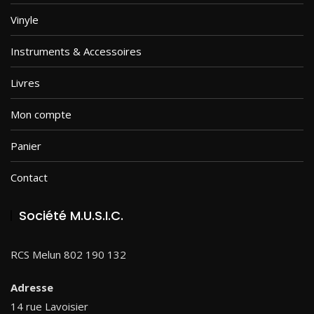
Vinyle
Instruments & Accessoires
Livres
Mon compte
Panier
Contact
Société M.U.S.I.C.
RCS Melun 802 190 132
Adresse
14 rue Lavoisier