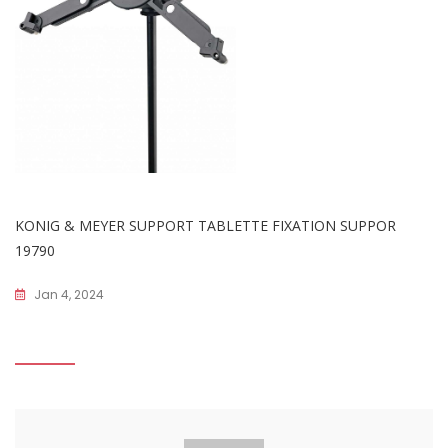
KONIG & MEYER SUPPORT TABLETTE FIXATION SUPPOR
19790
Jan 4, 2024