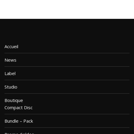
Accueil
News
Label
Studio
Boutique
Compact Disc
Bundle – Pack