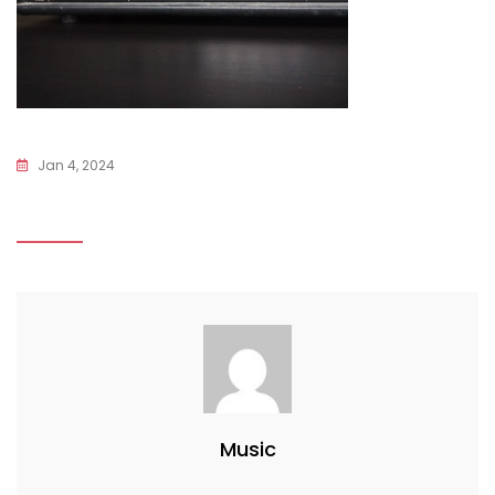
Jan 4, 2024
Music