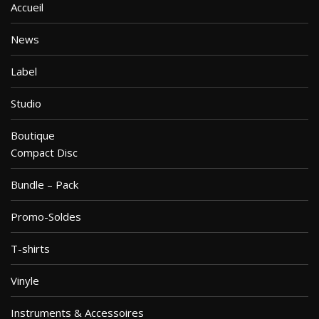
Accueil
News
Label
Studio
Boutique
Compact Disc
Bundle – Pack
Promo-Soldes
T-shirts
Vinyle
Instruments & Accessoires