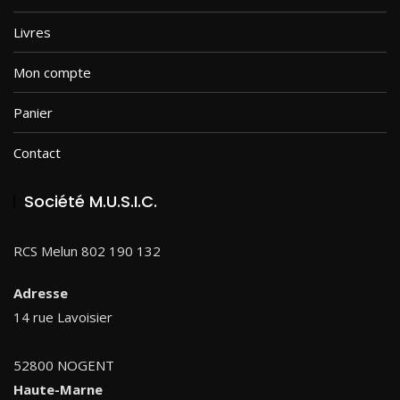
Livres
Mon compte
Panier
Contact
Société M.U.S.I.C.
RCS Melun 802 190 132
Adresse
14 rue Lavoisier
52800 NOGENT
Haute-Marne