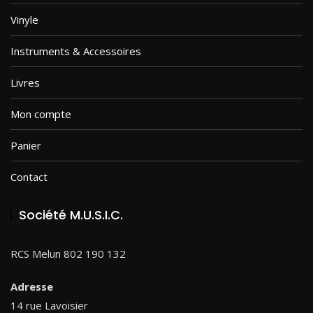
Vinyle
Instruments & Accessoires
Livres
Mon compte
Panier
Contact
Société M.U.S.I.C.
RCS Melun 802 190 132
Adresse
14 rue Lavoisier