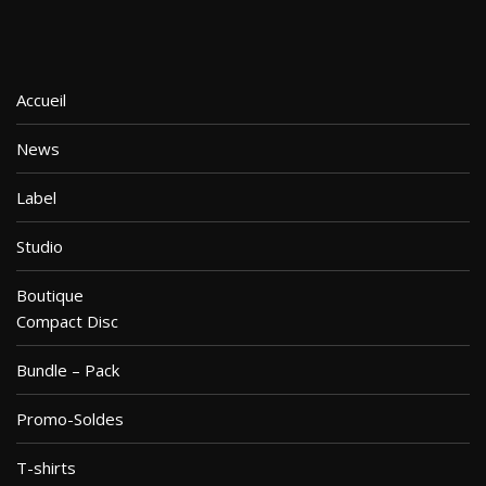
Accueil
News
Label
Studio
Boutique
Compact Disc
Bundle – Pack
Promo-Soldes
T-shirts