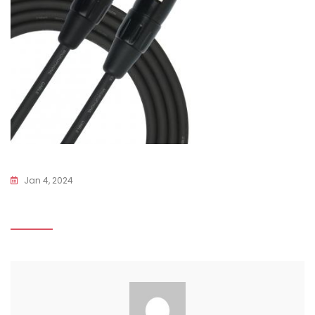
Jan 4, 2024