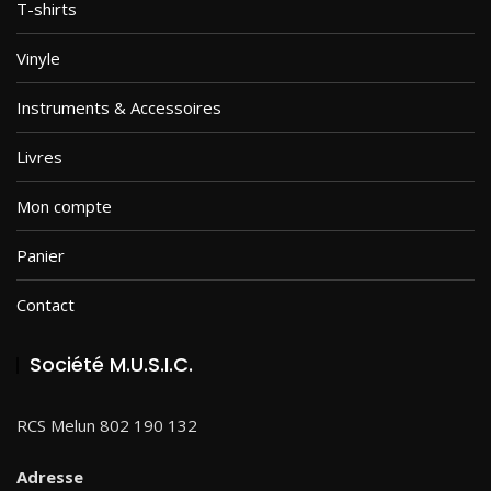
T-shirts
Vinyle
Instruments & Accessoires
Livres
Mon compte
Panier
Contact
Société M.U.S.I.C.
RCS Melun 802 190 132
Adresse