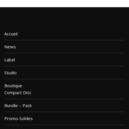
Accueil
News
Label
Studio
Boutique
Compact Disc
Bundle – Pack
Promo-Soldes